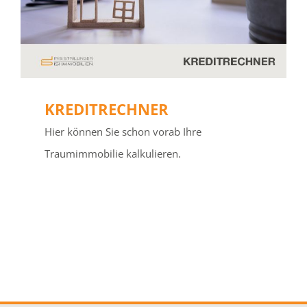
KREDITRECHNER
Hier können Sie schon vorab Ihre
Traumimmobilie kalkulieren.