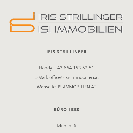
IRIS STRILLINGER
Handy:
+43 664 153 62 51
E-Mail:
office@isi-immobilien.at
Webseite:
ISI-IMMOBILIEN.AT
BÜRO EBBS
Mühltal 6