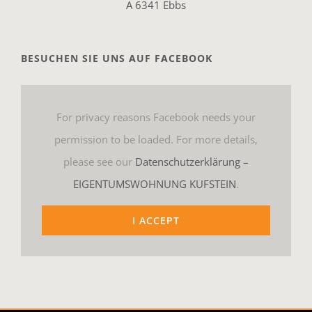
A 6341 Ebbs
BESUCHEN SIE UNS AUF FACEBOOK
For privacy reasons Facebook needs your
permission to be loaded. For more details,
please see our
Datenschutzerklärung –
EIGENTUMSWOHNUNG KUFSTEIN
.
I ACCEPT