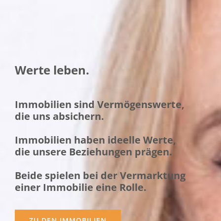
Werte leben.
Immobilien sind Vermögenswerte,
die uns absichern.
Immobilien haben ideelle Werte,
die unsere Beziehungen prägen.
Beide spielen bei der Vermarktung
einer Immobilie eine Rolle.
ZU DEN IMMOBILIEN