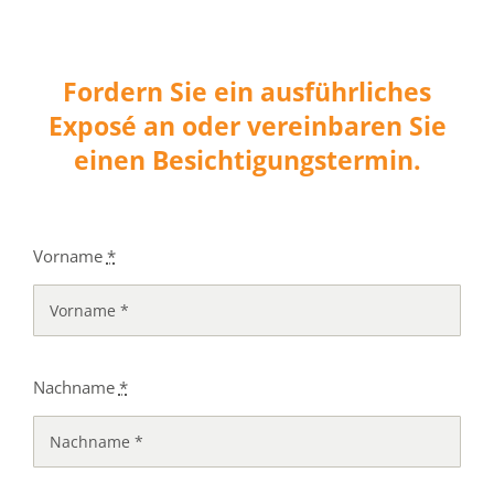
Fordern Sie ein ausführliches
Exposé an oder vereinbaren Sie
einen Besichtigungstermin.
Vorname
*
Nachname
*