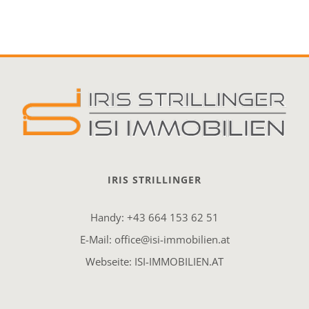
IRIS STRILLINGER
Handy:
+43 664 153 62 51
E-Mail:
office@isi-immobilien.at
Webseite:
ISI-IMMOBILIEN.AT