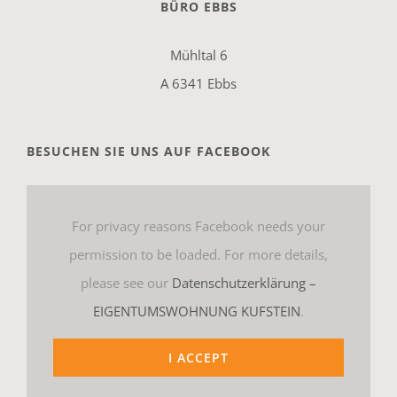
BÜRO EBBS
Mühltal 6
A 6341 Ebbs
BESUCHEN SIE UNS AUF FACEBOOK
For privacy reasons Facebook needs your
permission to be loaded. For more details,
please see our
Datenschutzerklärung –
EIGENTUMSWOHNUNG KUFSTEIN
.
I ACCEPT