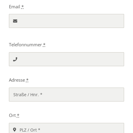
Email
*
Telefonnummer
*
Adresse
*
Ort
*