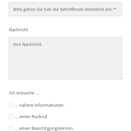
Nachricht
Ich wünsche ...
... nähere Informationen.
... einen Rückruf.
... einen Besichtigungstermin.