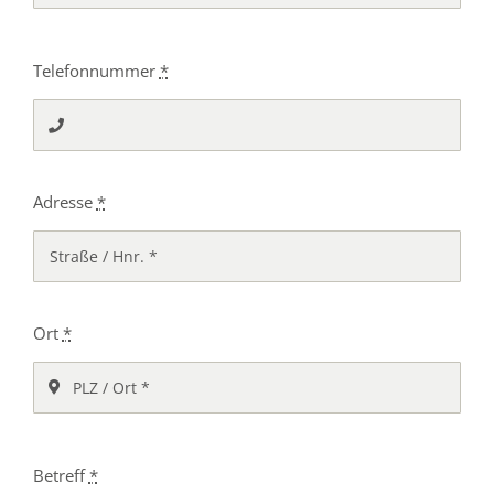
Telefonnummer
*
Adresse
*
Ort
*
Betreff
*