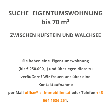
SUCHE EIGENTUMSWOHNUNG
bis 70 m²
ZWISCHEN KUFSTEIN UND WALCHSEE
Sie haben eine Eigentumswohnung
(bis € 250.000,–) und überlegen diese zu
veräußern? Wir freuen uns über eine
Kontaktaufnahme
per Mail
office@isi-immobilien.at
oder Telefon
+43
664 1536 251
.