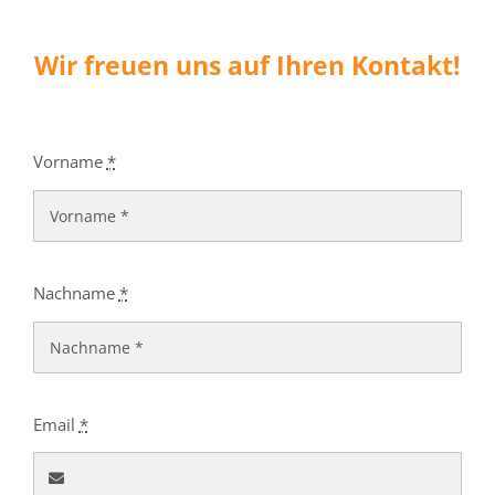
Wir freuen uns auf Ihren Kontakt!
Vorname
*
Nachname
*
Email
*